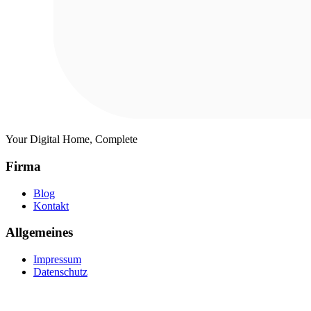
Your Digital Home, Complete
Firma
Blog
Kontakt
Allgemeines
Impressum
Datenschutz