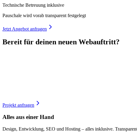
Technische Betreuung inklusive
Pauschale wird vorab transparent festgelegt
Jetzt Angebot anfragen
Bereit für deinen neuen Webauftritt?
Projekt anfragen
Alles aus einer Hand
Design, Entwicklung, SEO und Hosting – alles inklusive. Transparente