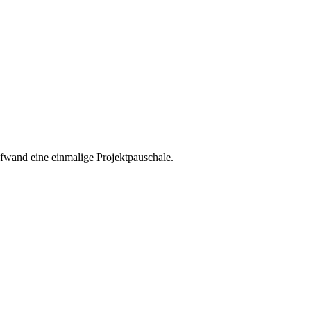
wand eine einmalige Projektpauschale.