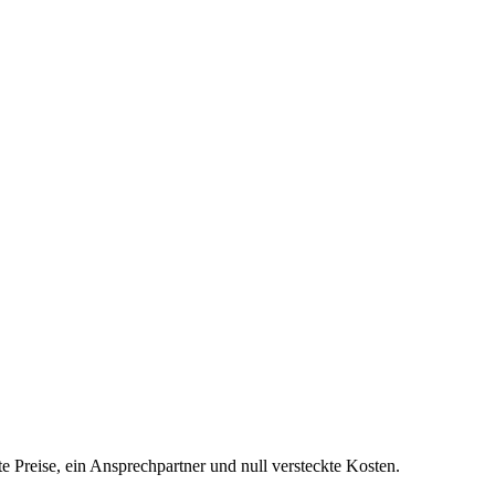
 Preise, ein Ansprechpartner und null versteckte Kosten.