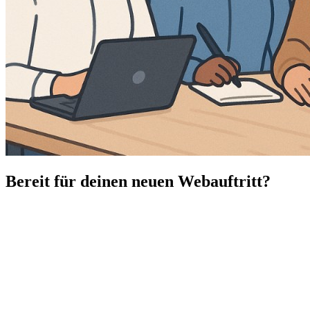
Bereit für deinen neuen Webauftritt?