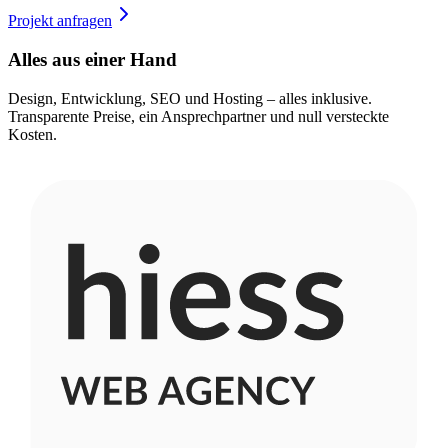
Projekt anfragen
Alles aus einer Hand
Design, Entwicklung, SEO und Hosting – alles inklusive.
Transparente Preise, ein Ansprechpartner und null versteckte
Kosten.