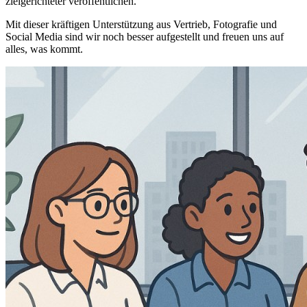
zielgerichteter veröffentlichen.
Mit dieser kräftigen Unterstützung aus Vertrieb, Fotografie und
Social Media sind wir noch besser aufgestellt und freuen uns auf
alles, was kommt.