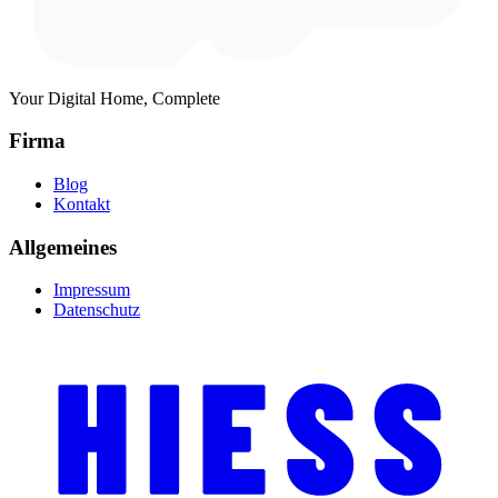
Your Digital Home, Complete
Firma
Blog
Kontakt
Allgemeines
Impressum
Datenschutz