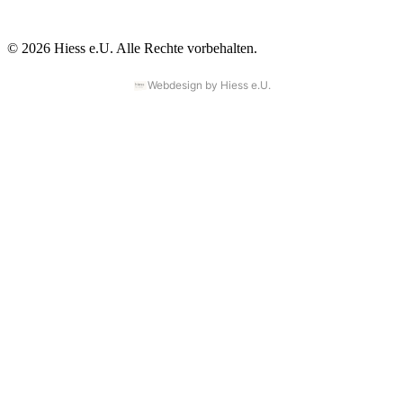
©
2026
Hiess e.U. Alle Rechte vorbehalten.