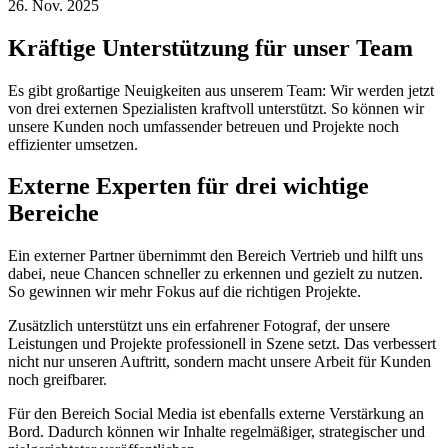
26. Nov. 2025
Kräftige Unterstützung für unser Team
Es gibt großartige Neuigkeiten aus unserem Team: Wir werden jetzt
von drei externen Spezialisten kraftvoll unterstützt. So können wir
unsere Kunden noch umfassender betreuen und Projekte noch
effizienter umsetzen.
Externe Experten für drei wichtige
Bereiche
Ein externer Partner übernimmt den Bereich Vertrieb und hilft uns
dabei, neue Chancen schneller zu erkennen und gezielt zu nutzen.
So gewinnen wir mehr Fokus auf die richtigen Projekte.
Zusätzlich unterstützt uns ein erfahrener Fotograf, der unsere
Leistungen und Projekte professionell in Szene setzt. Das verbessert
nicht nur unseren Auftritt, sondern macht unsere Arbeit für Kunden
noch greifbarer.
Für den Bereich Social Media ist ebenfalls externe Verstärkung an
Bord. Dadurch können wir Inhalte regelmäßiger, strategischer und