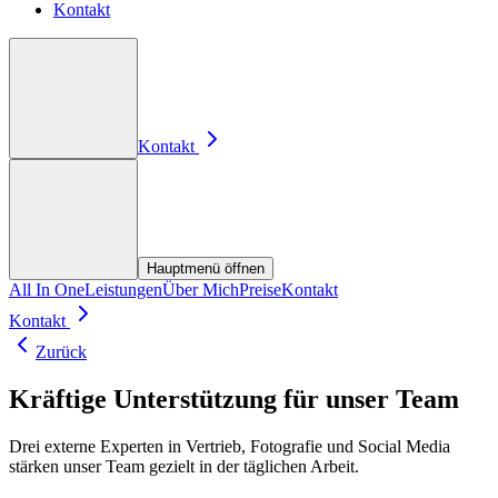
Kontakt
Kontakt
Hauptmenü öffnen
All In One
Leistungen
Über Mich
Preise
Kontakt
Kontakt
Zurück
Kräftige Unterstützung für unser Team
Drei externe Experten in Vertrieb, Fotografie und Social Media
stärken unser Team gezielt in der täglichen Arbeit.